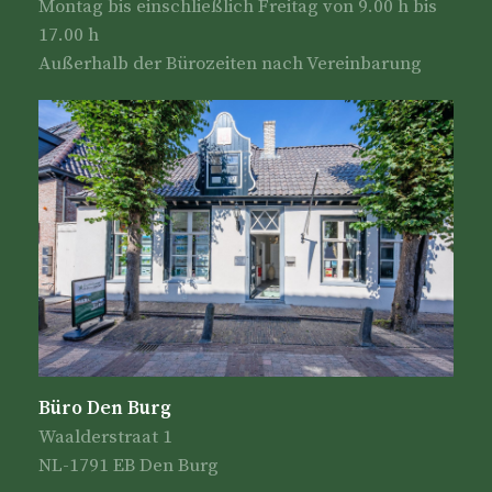
Montag bis einschließlich Freitag von 9.00 h bis
17.00 h
Außerhalb der Bürozeiten nach Vereinbarung
Büro Den Burg
Waalderstraat 1
NL-1791 EB Den Burg