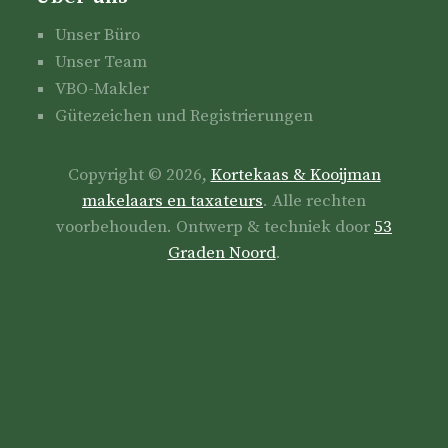
Unser Büro
Unser Team
VBO-Makler
Gütezeichen und Registrierungen
Copyright © 2026,
Kortekaas & Kooijman
makelaars en taxateurs
. Alle rechten
voorbehouden. Ontwerp & techniek door
53
Graden Noord
.