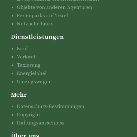
Objekte von anderen Agenturen
Ferienparks auf Texel
Nützliche Links
Dienstleistungen
Kauf
Verkauf
Taxierung
Energielabel
Umzugswagen
Mehr
Datenschutz-Bestimmungen
Copyright
Haftungsausschluss
Über uns