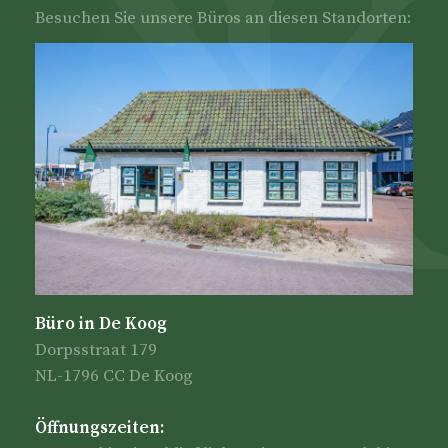
Besuchen Sie unsere Büros an diesen Standorten:
Büro in De Koog
Dorpsstraat 179
NL-1796 CC De Koog
Öffnungszeiten: