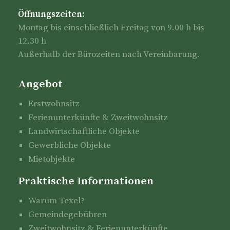
Öffnungszeiten:
Montag bis einschließlich Freitag von 9.00 h bis
12.30 h
Außerhalb der Bürozeiten nach Vereinbarung.
Angebot
Erstwohnsitz
Ferienunterkünfte & Zweitwohnsitz
Landwirtschaftliche Objekte
Gewerbliche Objekte
Mietobjekte
Praktische Informationen
Warum Texel?
Gemeindegebühren
Zweitwohnsitz & Ferienunterkünfte