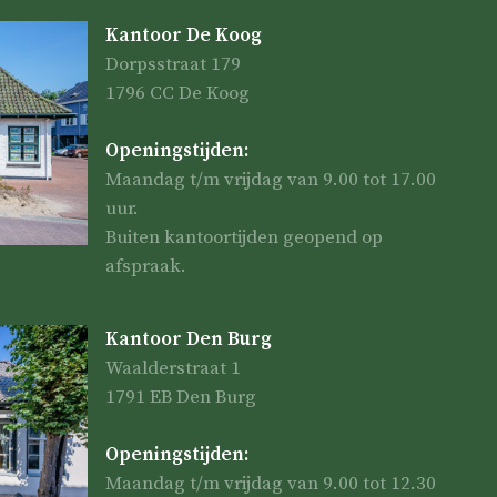
Kantoor De Koog
Dorpsstraat 179
1796 CC De Koog
Openingstijden:
Maandag t/m vrijdag van 9.00 tot 17.00
uur.
Buiten kantoortijden geopend op
afspraak.
Kantoor Den Burg
Waalderstraat 1
1791 EB Den Burg
Openingstijden:
Maandag t/m vrijdag van 9.00 tot 12.30