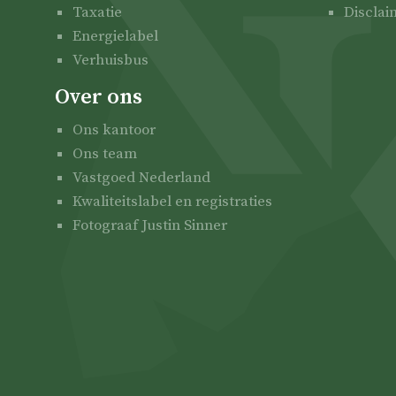
Taxatie
Disclai
Energielabel
Verhuisbus
Over ons
Ons kantoor
Ons team
Vastgoed Nederland
Kwaliteitslabel en registraties
Fotograaf Justin Sinner