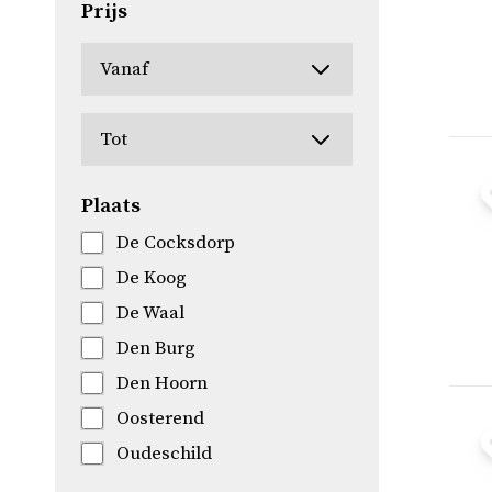
Prijs
Plaats
De Cocksdorp
De Koog
De Waal
Den Burg
Den Hoorn
Oosterend
Oudeschild