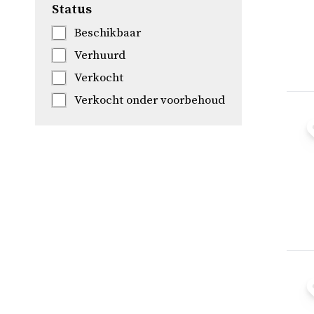
Status
Beschikbaar
Verhuurd
Verkocht
Verkocht onder voorbehoud