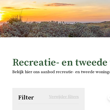
Recreatie- en tweede
Bekijk hier ons aanbod recreatie- en tweede woning
Filter
Verwijder filters