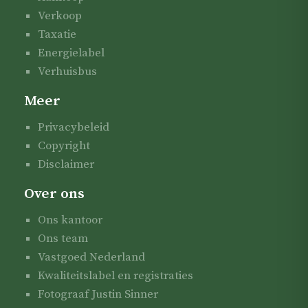
Verkoop
Taxatie
Energielabel
Verhuisbus
Meer
Privacybeleid
Copyright
Disclaimer
Over ons
Ons kantoor
Ons team
Vastgoed Nederland
Kwaliteitslabel en registraties
Fotograaf Justin Sinner