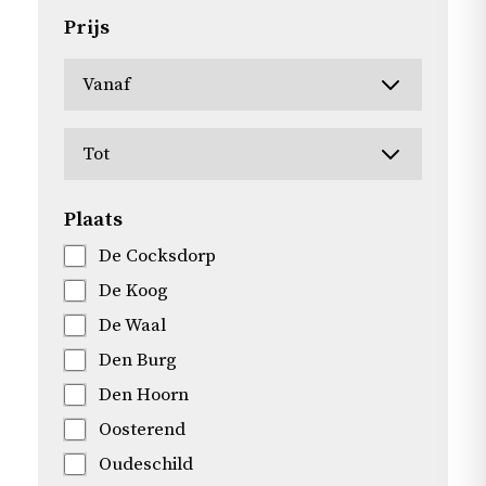
Prijs
Plaats
De Cocksdorp
De Koog
De Waal
Den Burg
Den Hoorn
Oosterend
Oudeschild