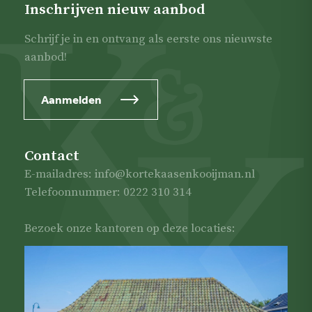
Inschrijven nieuw aanbod
Schrijf je in en ontvang als eerste ons nieuwste
aanbod!
Aanmelden
Contact
E-mailadres: info@kortekaasenkooijman.nl
Telefoonnummer: 0222 310 314
Bezoek onze kantoren op deze locaties: