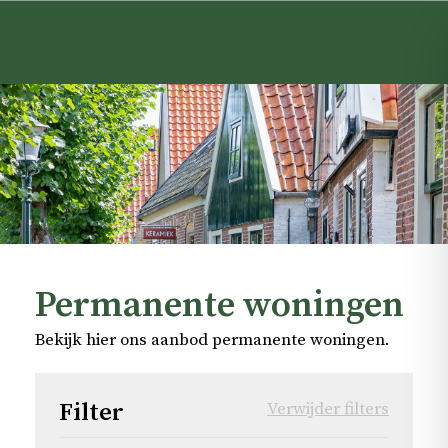
Permanente woningen
Bekijk hier ons aanbod permanente woningen.
Filter
Verwijder filters