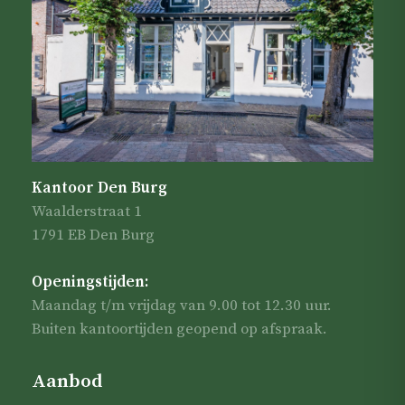
Kantoor Den Burg
Waalderstraat 1
1791 EB Den Burg
Openingstijden:
Maandag t/m vrijdag van 9.00 tot 12.30 uur.
Buiten kantoortijden geopend op afspraak.
Aanbod