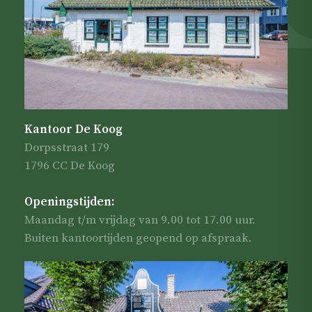
Kantoor De Koog
Dorpsstraat 179
1796 CC De Koog
Openingstijden:
Maandag t/m vrijdag van 9.00 tot 17.00 uur.
Buiten kantoortijden geopend op afspraak.