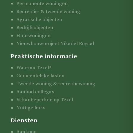
Permanente woningen
Recreatie- & tweede woning
Agrarische objecten
Bedrijfsobjecten
Huurwoningen
Nieuwbouwproject Nikadel Royaal
Praktische informatie
Waarom Texel?
Gemeentelijke lasten
Tweede woning & recreatiewoning
Aanbod collega's
Vakantieparken op Texel
Nuttige links
Diensten
Aankoop