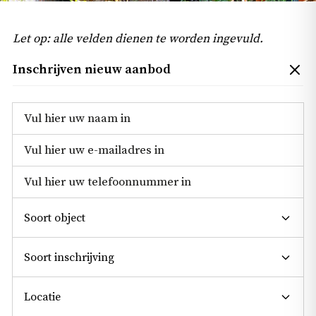
Let op: alle velden dienen te worden ingevuld.
Inschrijven nieuw aanbod
Soort object
Soort inschrijving
Locatie