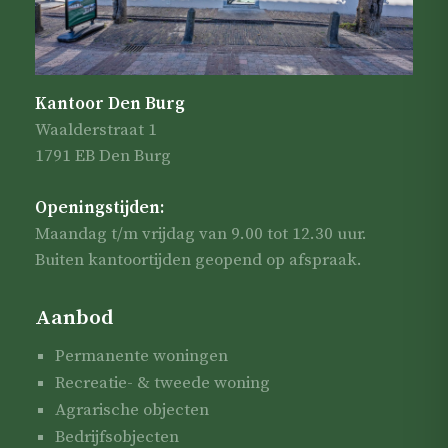
Kantoor Den Burg
Waalderstraat 1
1791 EB Den Burg
Openingstijden:
Maandag t/m vrijdag van 9.00 tot 12.30 uur.
Buiten kantoortijden geopend op afspraak.
Aanbod
Permanente woningen
Recreatie- & tweede woning
Agrarische objecten
Bedrijfsobjecten