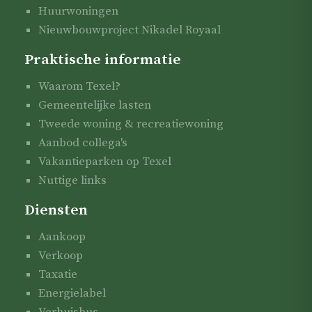
Huurwoningen
Nieuwbouwproject Nikadel Royaal
Praktische informatie
Waarom Texel?
Gemeentelijke lasten
Tweede woning & recreatiewoning
Aanbod collega's
Vakantieparken op Texel
Nuttige links
Diensten
Aankoop
Verkoop
Taxatie
Energielabel