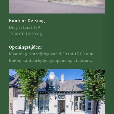
Kantoor De Koog
Dorpsstraat 179
1796 CC De Koog
Openingstijden:
Maandag t/m vrijdag van 9.00 tot 17.00 uur.
Buiten kantoortijden geopend op afspraak.