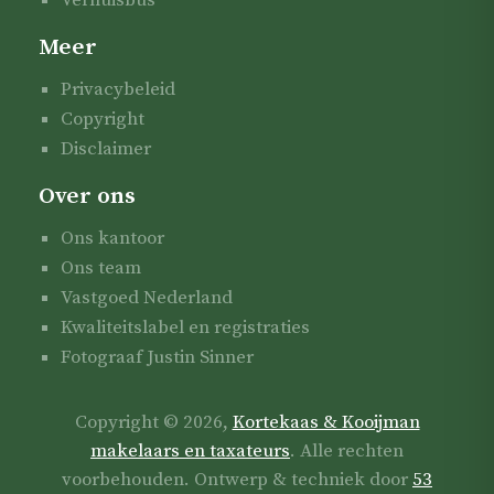
Verhuisbus
Meer
Privacybeleid
Copyright
Disclaimer
Over ons
Ons kantoor
Ons team
Vastgoed Nederland
Kwaliteitslabel en registraties
Fotograaf Justin Sinner
Copyright © 2026,
Kortekaas & Kooijman
makelaars en taxateurs
. Alle rechten
voorbehouden. Ontwerp & techniek door
53