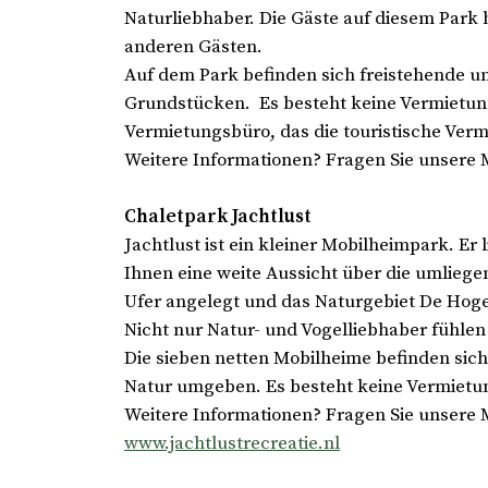
Naturliebhaber. Die Gäste auf diesem Park 
anderen Gästen.
Auf dem Park befinden sich freistehende u
Grundstücken. Es besteht keine Vermietung
Vermietungsbüro, das die touristische Ver
Weitere Informationen? Fragen Sie unsere 
Chaletpark Jachtlust
Jachtlust ist ein kleiner Mobilheimpark. Er 
Ihnen eine weite Aussicht über die umlieg
Ufer angelegt und das Naturgebiet De Hoge
Nicht nur Natur- und Vogelliebhaber fühlen
Die sieben netten Mobilheime befinden sic
Natur umgeben. Es besteht keine Vermietu
Weitere Informationen? Fragen Sie unsere 
www.jachtlustrecreatie.nl