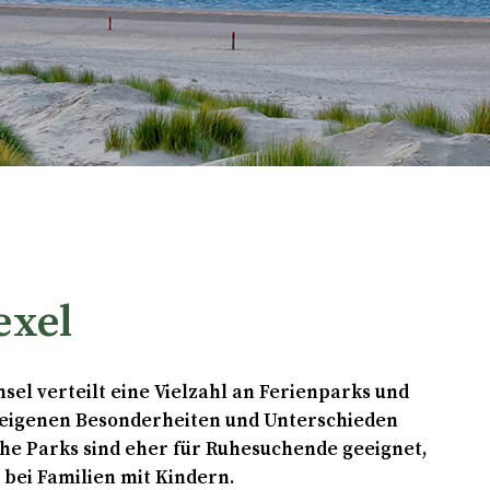
exel
sel verteilt eine Vielzahl an Ferienparks und
 eigenen Besonderheiten und Unterschieden
e Parks sind eher für Ruhesuchende geeignet,
bei Familien mit Kindern.