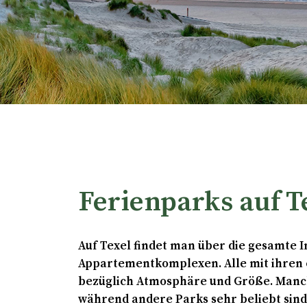
Ferienparks auf T
Auf Texel findet man über die gesamte In
Appartementkomplexen. Alle mit ihren
bezüglich Atmosphäre und Größe. Manch
während andere Parks sehr beliebt sind 