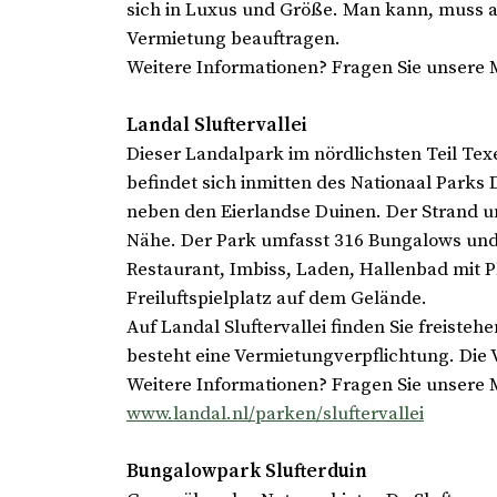
sich in Luxus und Größe. Man kann, muss 
Vermietung beauftragen.
Weitere Informationen? Fragen Sie unsere 
Landal Sluftervallei
Dieser Landalpark im nördlichsten Teil Tex
befindet sich inmitten des Nationaal Parks 
neben den Eierlandse Duinen. Der Strand u
Nähe. Der Park umfasst 316 Bungalows und
Restaurant, Imbiss, Laden, Hallenbad mit 
Freiluftspielplatz auf dem Gelände.
Auf Landal Sluftervallei finden Sie freist
besteht eine Vermietungverpflichtung. Die
Weitere Informationen? Fragen Sie unsere 
www.landal.nl/parken/sluftervallei
Bungalowpark Slufterduin