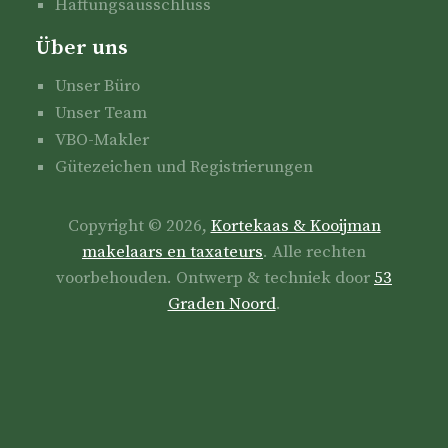
Haftungsausschluss
Über uns
Unser Büro
Unser Team
VBO-Makler
Gütezeichen und Registrierungen
Copyright © 2026,
Kortekaas & Kooijman
makelaars en taxateurs
. Alle rechten
voorbehouden. Ontwerp & techniek door
53
Graden Noord
.