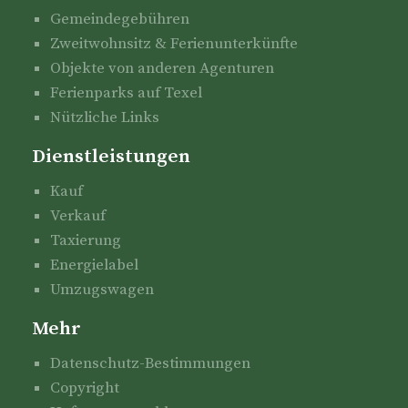
Gemeindegebühren
Zweitwohnsitz & Ferienunterkünfte
Objekte von anderen Agenturen
Ferienparks auf Texel
Nützliche Links
Dienstleistungen
Kauf
Verkauf
Taxierung
Energielabel
Umzugswagen
Mehr
Datenschutz-Bestimmungen
Copyright