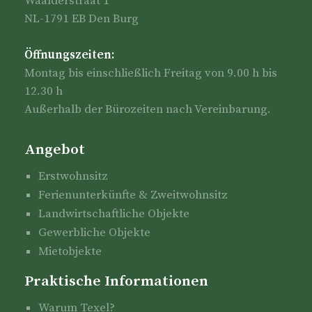
Waalderstraat 1
NL-1791 EB Den Burg
Öffnungszeiten:
Montag bis einschließlich Freitag von 9.00 h bis
12.30 h
Außerhalb der Bürozeiten nach Vereinbarung.
Angebot
Erstwohnsitz
Ferienunterkünfte & Zweitwohnsitz
Landwirtschaftliche Objekte
Gewerbliche Objekte
Mietobjekte
Praktische Informationen
Warum Texel?