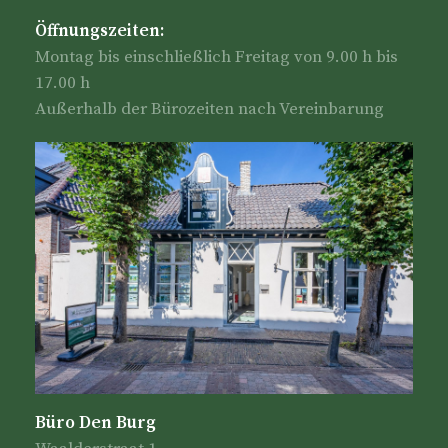
Öffnungszeiten:
Montag bis einschließlich Freitag von 9.00 h bis
17.00 h
Außerhalb der Bürozeiten nach Vereinbarung
Büro Den Burg