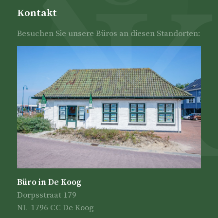
Kontakt
Besuchen Sie unsere Büros an diesen Standorten:
Büro in De Koog
Dorpsstraat 179
NL-1796 CC De Koog