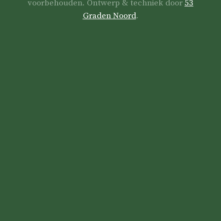
voorbehouden. Ontwerp & techniek door
53
Graden Noord
.