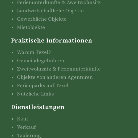
Ferienunterkünfte & Zweitwohnsitz
Landwirtschaftliche Objekte
Gewerbliche Objekte
Mietobjekte
Praktische Informationen
Warum Texel?
Gemeindegebühren
Zweitwohnsitz & Ferienunterkünfte
Objekte von anderen Agenturen
Ferienparks auf Texel
Nützliche Links
Dienstleistungen
Kauf
Verkauf
Taxierung