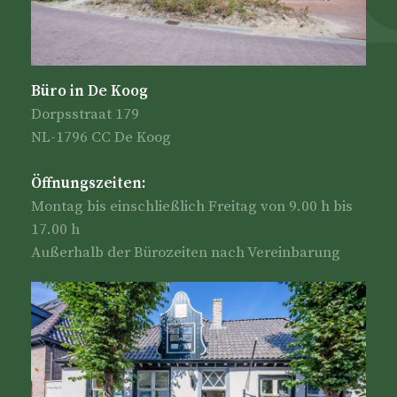
Büro in De Koog
Dorpsstraat 179
NL-1796 CC De Koog
Öffnungszeiten:
Montag bis einschließlich Freitag von 9.00 h bis
17.00 h
Außerhalb der Bürozeiten nach Vereinbarung