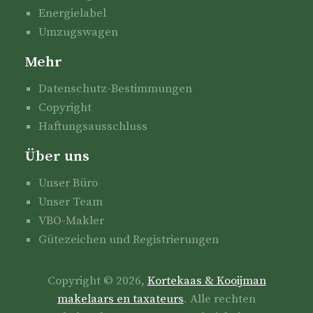
Energielabel
Umzugswagen
Mehr
Datenschutz-Bestimmungen
Copyright
Haftungsausschluss
Über uns
Unser Büro
Unser Team
VBO-Makler
Gütezeichen und Registrierungen
Copyright © 2026,
Kortekaas & Kooijman
makelaars en taxateurs
. Alle rechten