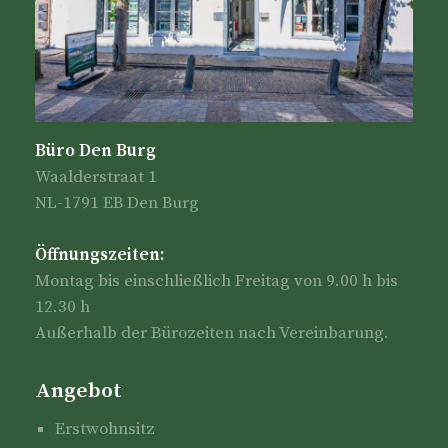
Büro Den Burg
Waalderstraat 1
NL-1791 EB Den Burg
Öffnungszeiten:
Montag bis einschließlich Freitag von 9.00 h bis
12.30 h
Außerhalb der Bürozeiten nach Vereinbarung.
Angebot
Erstwohnsitz