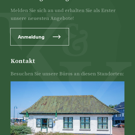
Melden Sie sich an und erhalten Sie als Erster
unsere neuesten Angebote!
Anmeldung
Kontakt
Besuchen Sie unsere Büros an diesen Standorten: