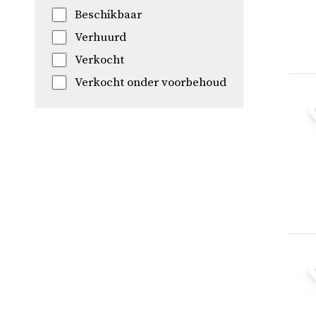
Beschikbaar
Verhuurd
Verkocht
Verkocht onder voorbehoud