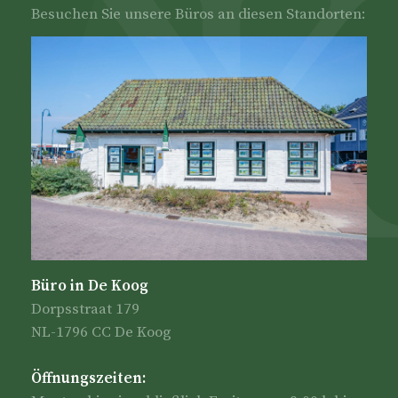
Besuchen Sie unsere Büros an diesen Standorten:
Büro in De Koog
Dorpsstraat 179
NL-1796 CC De Koog
Öffnungszeiten: