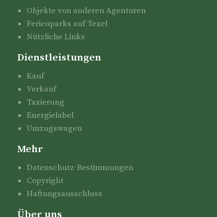
Objekte von anderen Agenturen
Ferienparks auf Texel
Nützliche Links
Dienstleistungen
Kauf
Verkauf
Taxierung
Energielabel
Umzugswagen
Mehr
Datenschutz-Bestimmungen
Copyright
Haftungsausschluss
Über uns