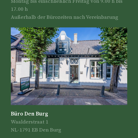
Montag bis einschließlich Freitag von 9.00 h bis
17.00 h
Außerhalb der Bürozeiten nach Vereinbarung
Büro Den Burg
Waalderstraat 1
NL-1791 EB Den Burg