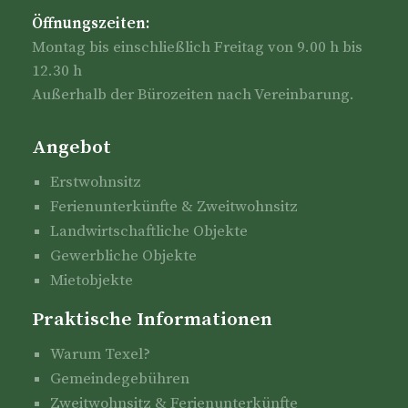
Öffnungszeiten:
Montag bis einschließlich Freitag von 9.00 h bis
12.30 h
Außerhalb der Bürozeiten nach Vereinbarung.
Angebot
Erstwohnsitz
Ferienunterkünfte & Zweitwohnsitz
Landwirtschaftliche Objekte
Gewerbliche Objekte
Mietobjekte
Praktische Informationen
Warum Texel?
Gemeindegebühren
Zweitwohnsitz & Ferienunterkünfte