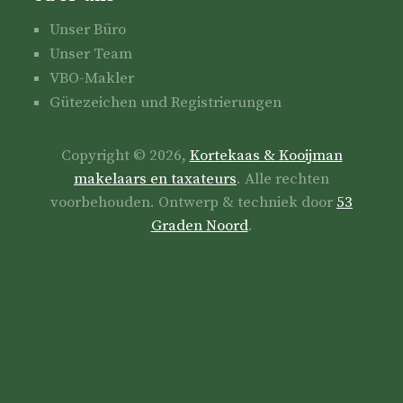
Unser Büro
Unser Team
VBO-Makler
Gütezeichen und Registrierungen
Copyright © 2026,
Kortekaas & Kooijman
makelaars en taxateurs
. Alle rechten
voorbehouden. Ontwerp & techniek door
53
Graden Noord
.