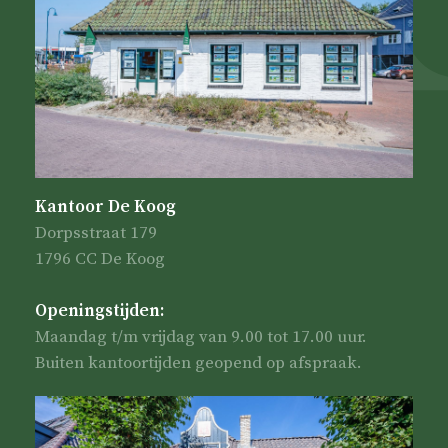
Kantoor De Koog
Dorpsstraat 179
1796 CC De Koog
Openingstijden:
Maandag t/m vrijdag van 9.00 tot 17.00 uur.
Buiten kantoortijden geopend op afspraak.