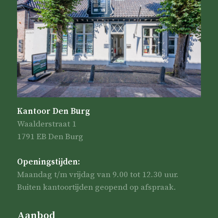
Kantoor Den Burg
Waalderstraat 1
1791 EB Den Burg
Openingstijden:
Maandag t/m vrijdag van 9.00 tot 12.30 uur.
Buiten kantoortijden geopend op afspraak.
Aanbod