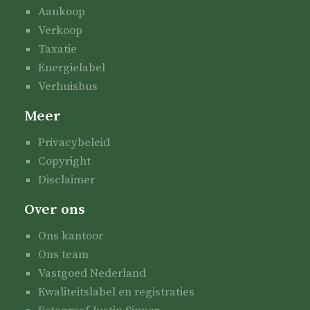
Aankoop
Verkoop
Taxatie
Energielabel
Verhuisbus
Meer
Privacybeleid
Copyright
Disclaimer
Over ons
Ons kantoor
Ons team
Vastgoed Nederland
Kwaliteitslabel en registraties