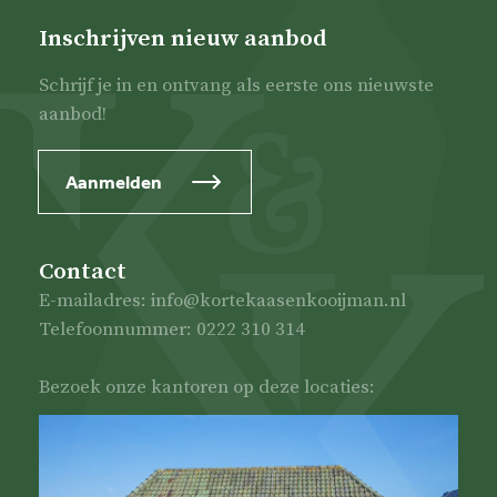
Inschrijven nieuw aanbod
Schrijf je in en ontvang als eerste ons nieuwste
aanbod!
Aanmelden
Contact
E-mailadres: info@kortekaasenkooijman.nl
Telefoonnummer: 0222 310 314
Bezoek onze kantoren op deze locaties: