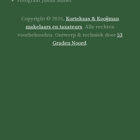
Fotograaf Justin Sinner
Copyright © 2026,
Kortekaas & Kooijman
makelaars en taxateurs
. Alle rechten
voorbehouden. Ontwerp & techniek door
53
Graden Noord
.