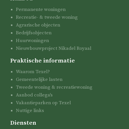
Permanente woningen
Recreatie- & tweede woning
Agrarische objecten
Bedrijfsobjecten
Huurwoningen
Nieuwbouwproject Nikadel Royaal
Praktische informatie
Waarom Texel?
Gemeentelijke lasten
Tweede woning & recreatiewoning
Aanbod collega's
Vakantieparken op Texel
Nuttige links
Diensten