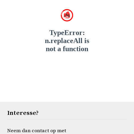
Interesse?
Neem dan contact op met