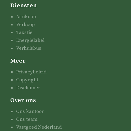
Diensten
Aankoop
Verkoop
Taxatie
Energielabel
Verhuisbus
Meer
Privacybeleid
Copyright
Disclaimer
Over ons
Ons kantoor
Ons team
Vastgoed Nederland