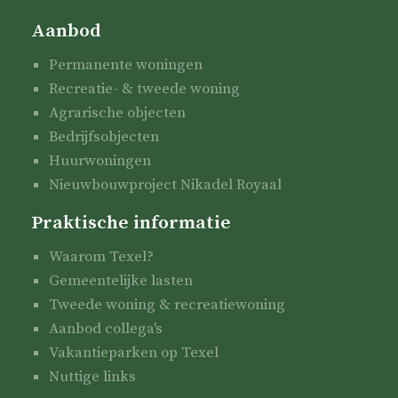
Aanbod
Permanente woningen
Recreatie- & tweede woning
Agrarische objecten
Bedrijfsobjecten
Huurwoningen
Nieuwbouwproject Nikadel Royaal
Praktische informatie
Waarom Texel?
Gemeentelijke lasten
Tweede woning & recreatiewoning
Aanbod collega's
Vakantieparken op Texel
Nuttige links