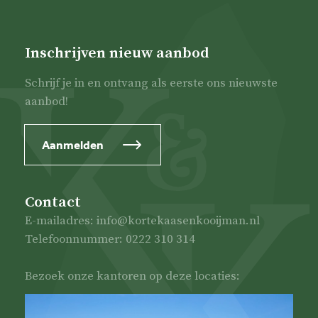
Inschrijven nieuw aanbod
Schrijf je in en ontvang als eerste ons nieuwste
aanbod!
Aanmelden
Contact
E-mailadres: info@kortekaasenkooijman.nl
Telefoonnummer: 0222 310 314
Bezoek onze kantoren op deze locaties: