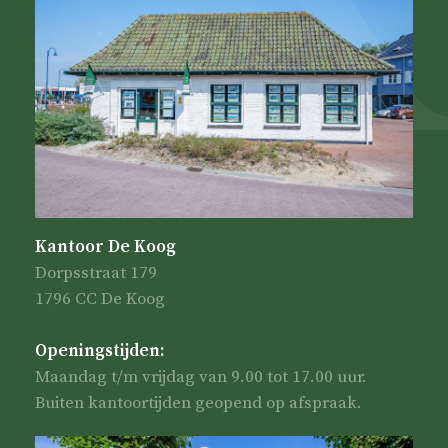
Kantoor De Koog
Dorpsstraat 179
1796 CC De Koog
Openingstijden:
Maandag t/m vrijdag van 9.00 tot 17.00 uur.
Buiten kantoortijden geopend op afspraak.