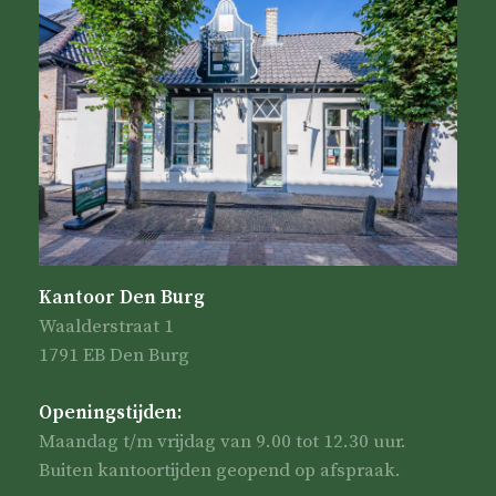
Kantoor Den Burg
Waalderstraat 1
1791 EB Den Burg
Openingstijden:
Maandag t/m vrijdag van 9.00 tot 12.30 uur.
Buiten kantoortijden geopend op afspraak.