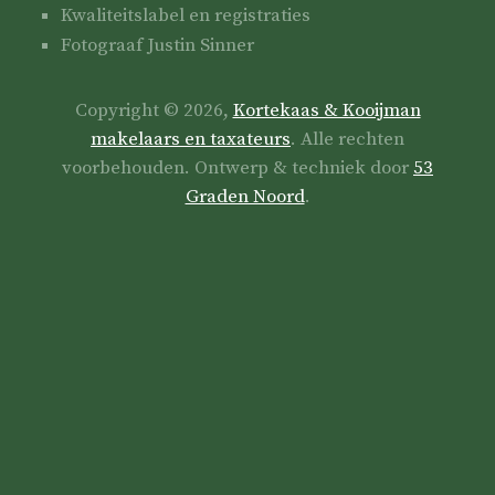
Kwaliteitslabel en registraties
Fotograaf Justin Sinner
Copyright © 2026,
Kortekaas & Kooijman
makelaars en taxateurs
. Alle rechten
voorbehouden. Ontwerp & techniek door
53
Graden Noord
.