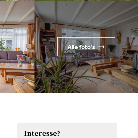
Alle foto's
Interesse?