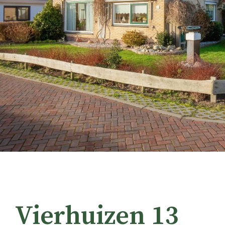
Vierhuizen 13