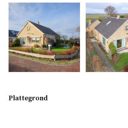
Plattegrond