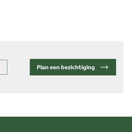
Plan een bezichtiging