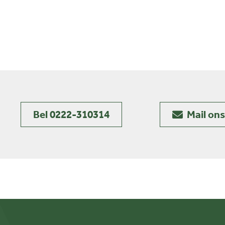
Bel 0222-310314
Mail ons