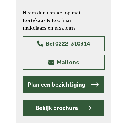
Neem dan contact op met
Kortekaas & Kooijman
makelaars en taxateurs
Bel 0222-310314
Mail ons
Plan een bezichtiging
Bekijk brochure