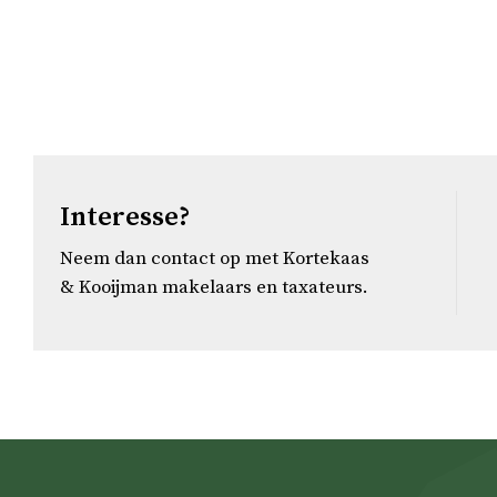
Interesse?
Neem dan contact op met Kortekaas
& Kooijman makelaars en taxateurs.