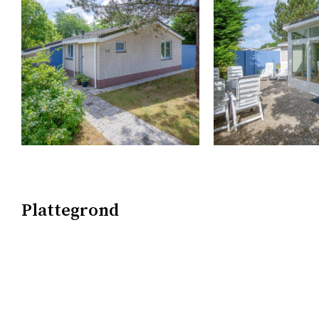
Plattegrond