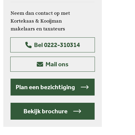
Neem dan contact op met
Kortekaas & Kooijman
makelaars en taxateurs
Bel 0222-310314
Mail ons
Plan een bezichtiging
Bekijk brochure