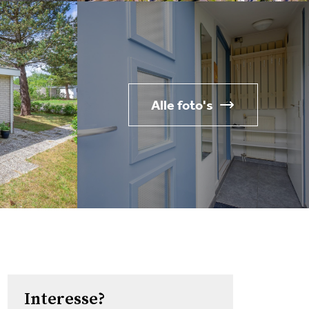
Alle foto's
Interesse?